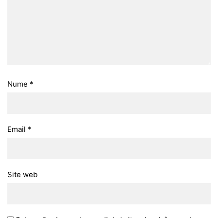
Nume
*
Email
*
Site web