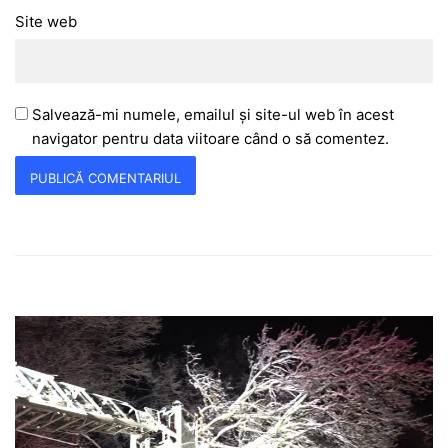
Site web
Salvează-mi numele, emailul și site-ul web în acest
navigator pentru data viitoare când o să comentez.