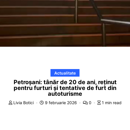
Actualitate
Petroșani: tânăr de 20 de ani, reținut
pentru furturi și tentative de furt din
autoturisme
Livia Botici
9 februarie 2026
0
1 min read