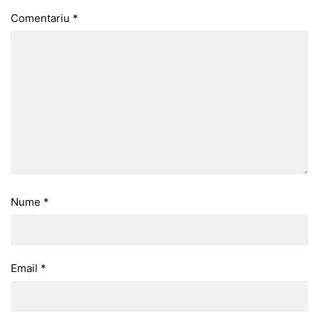
Comentariu
*
Nume
*
Email
*