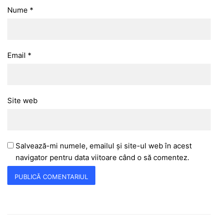
Nume
*
Email
*
Site web
Salvează-mi numele, emailul și site-ul web în acest
navigator pentru data viitoare când o să comentez.