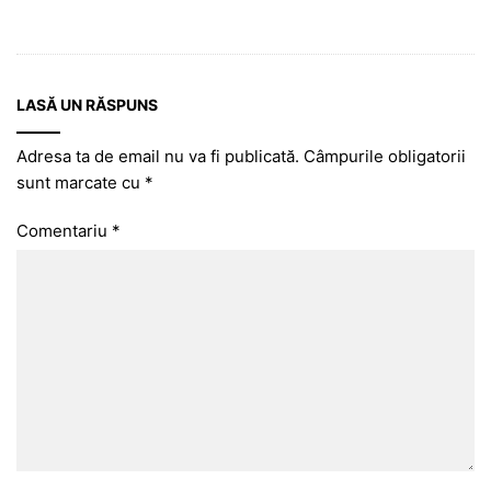
LASĂ UN RĂSPUNS
Adresa ta de email nu va fi publicată.
Câmpurile obligatorii
sunt marcate cu
*
Comentariu
*