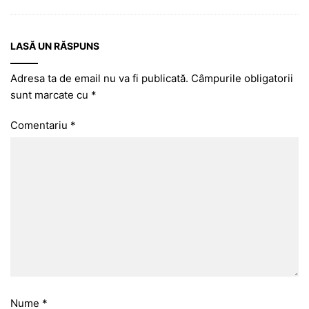
LASĂ UN RĂSPUNS
Adresa ta de email nu va fi publicată.
Câmpurile obligatorii
sunt marcate cu
*
Comentariu
*
Nume
*