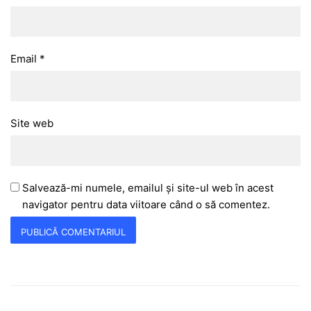
Email
*
Site web
Salvează-mi numele, emailul și site-ul web în acest
navigator pentru data viitoare când o să comentez.