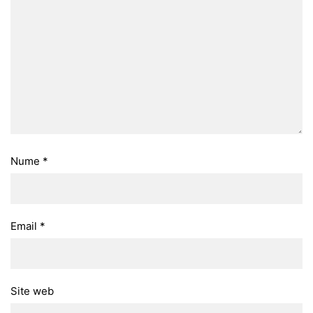
Nume
*
Email
*
Site web