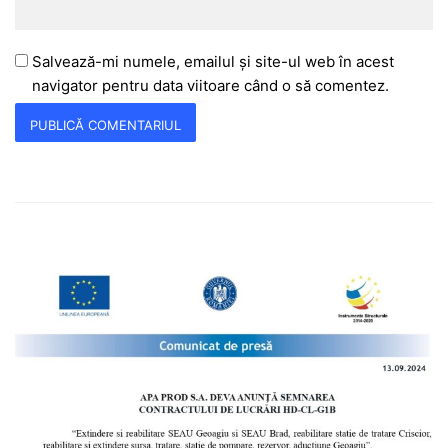
Salvează-mi numele, emailul și site-ul web în acest
navigator pentru data viitoare când o să comentez.