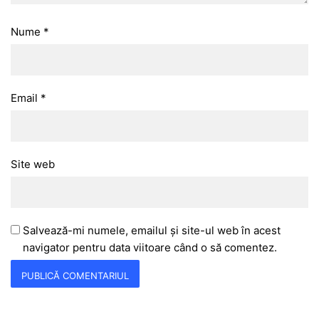
Nume
*
Email
*
Site web
Salvează-mi numele, emailul și site-ul web în acest
navigator pentru data viitoare când o să comentez.