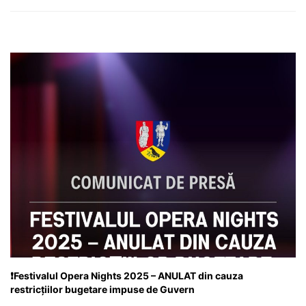
❗Festivalul Opera Nights 2025 – ANULAT din cauza
restricțiilor bugetare impuse de Guvern