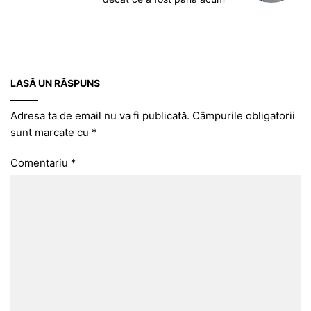
LASĂ UN RĂSPUNS
Adresa ta de email nu va fi publicată.
Câmpurile obligatorii
sunt marcate cu
*
Comentariu
*