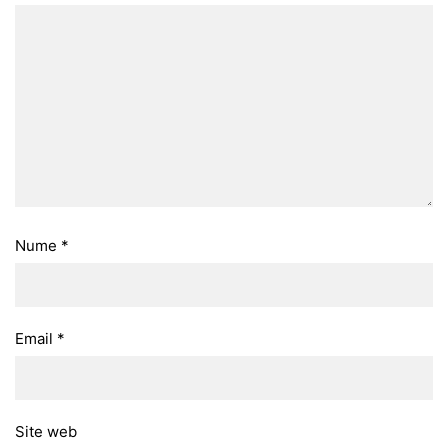
Nume
*
Email
*
Site web