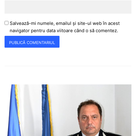
Salvează-mi numele, emailul și site-ul web în acest
navigator pentru data viitoare când o să comentez.