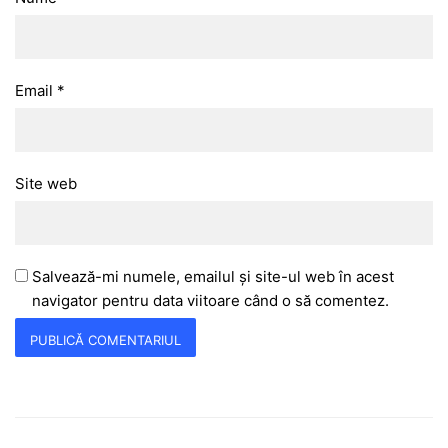
Email
*
Site web
Salvează-mi numele, emailul și site-ul web în acest
navigator pentru data viitoare când o să comentez.