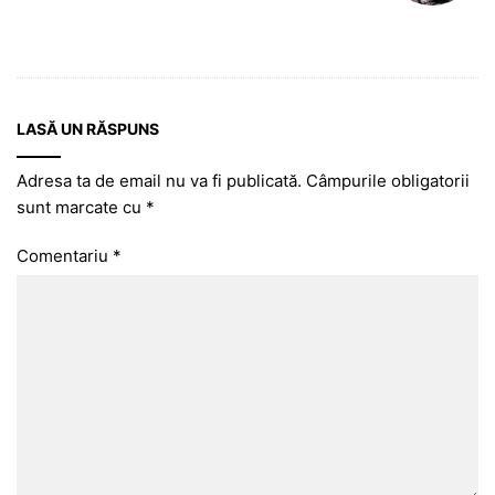
LASĂ UN RĂSPUNS
Adresa ta de email nu va fi publicată.
Câmpurile obligatorii
sunt marcate cu
*
Comentariu
*