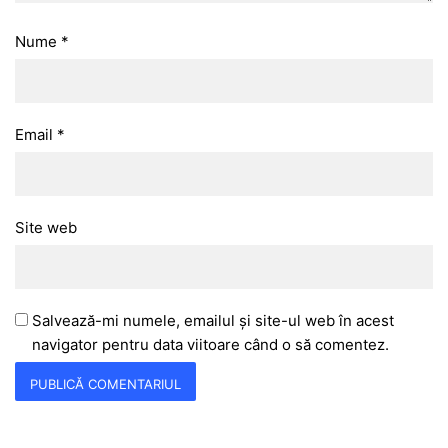
Nume
*
Email
*
Site web
Salvează-mi numele, emailul și site-ul web în acest
navigator pentru data viitoare când o să comentez.