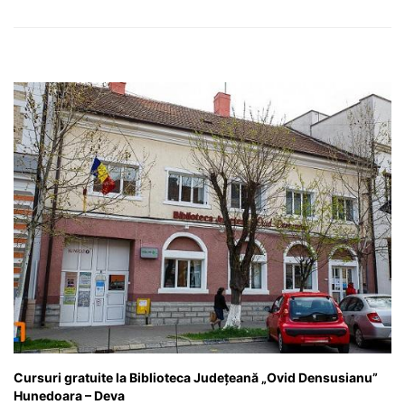
Cursuri gratuite la Biblioteca Județeană „Ovid Densusianu”
Hunedoara – Deva