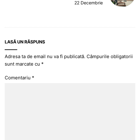
22 Decembrie
LASĂ UN RĂSPUNS
Adresa ta de email nu va fi publicată.
Câmpurile obligatorii
sunt marcate cu
*
Comentariu
*