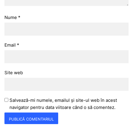
Nume
*
Email
*
Site web
Salvează-mi numele, emailul și site-ul web în acest
navigator pentru data viitoare când o să comentez.