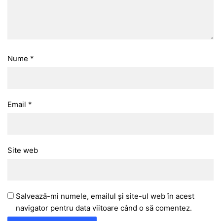
Nume
*
Email
*
Site web
Salvează-mi numele, emailul și site-ul web în acest
navigator pentru data viitoare când o să comentez.