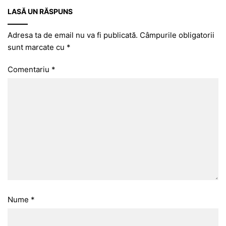
LASĂ UN RĂSPUNS
Adresa ta de email nu va fi publicată.
Câmpurile obligatorii
sunt marcate cu
*
Comentariu
*
Nume
*