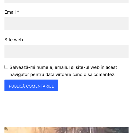
Email
*
Site web
Salvează-mi numele, emailul și site-ul web în acest
navigator pentru data viitoare când o să comentez.