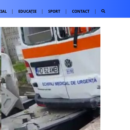
IAL
EDUCAȚIE
SPORT
CONTACT