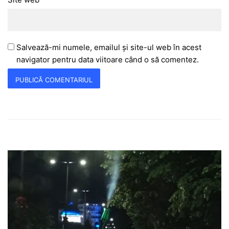
Salvează-mi numele, emailul și site-ul web în acest
navigator pentru data viitoare când o să comentez.