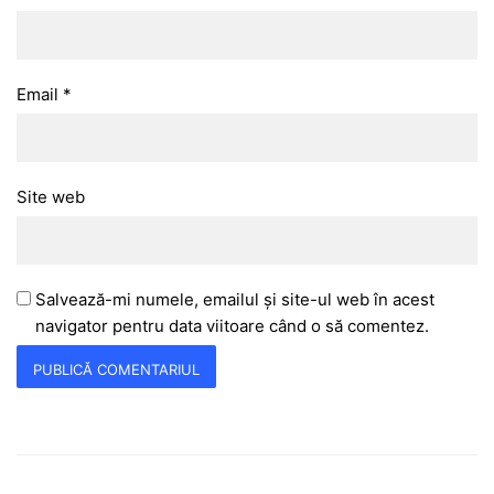
Email
*
Site web
Salvează-mi numele, emailul și site-ul web în acest
navigator pentru data viitoare când o să comentez.