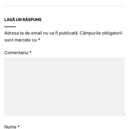
LASĂ UN RĂSPUNS
Adresa ta de email nu va fi publicată.
Câmpurile obligatorii
sunt marcate cu
*
Comentariu
*
Nume
*