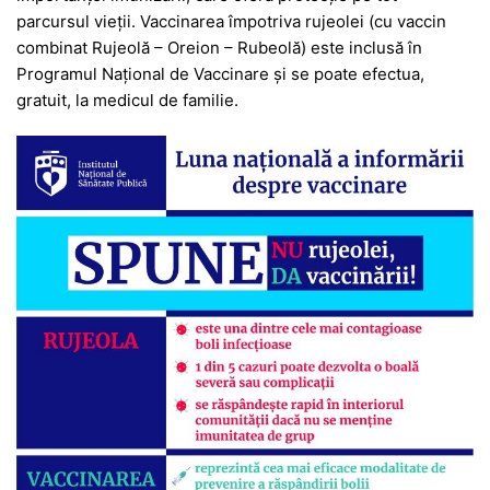
parcursul vieții. Vaccinarea împotriva rujeolei (cu vaccin
combinat Rujeolă – Oreion – Rubeolă) este inclusă în
Programul Național de Vaccinare și se poate efectua,
gratuit, la medicul de familie.