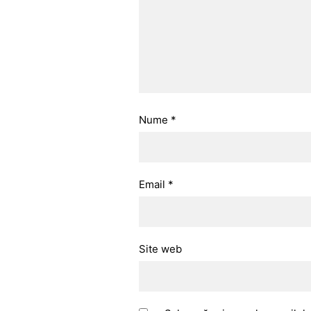
Nume
*
Email
*
Site web