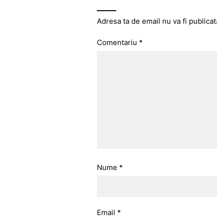
Adresa ta de email nu va fi publicat
Comentariu
*
Nume
*
Email
*