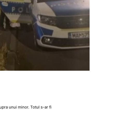
pra unui minor. Totul s-ar fi