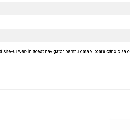
i site-ul web în acest navigator pentru data viitoare când o să