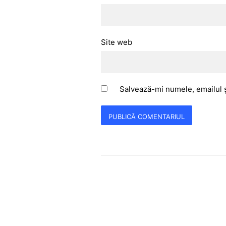
Site web
Salvează-mi numele, emailul ș