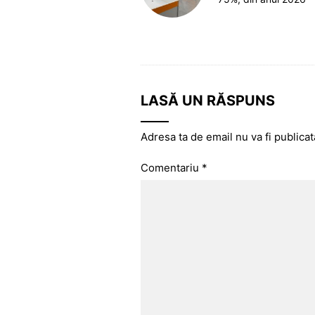
LASĂ UN RĂSPUNS
Adresa ta de email nu va fi publicat
Comentariu
*