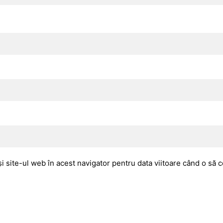
i site-ul web în acest navigator pentru data viitoare când o să