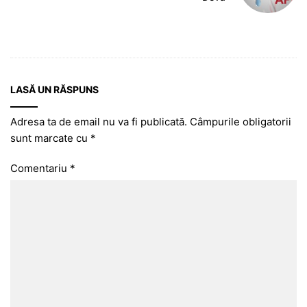
LASĂ UN RĂSPUNS
Adresa ta de email nu va fi publicată.
Câmpurile obligatorii
sunt marcate cu
*
Comentariu
*