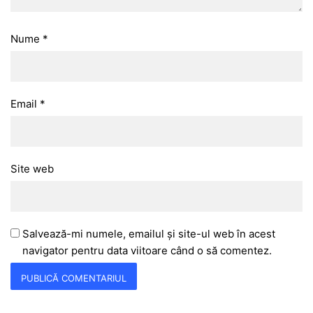
Nume
*
Email
*
Site web
Salvează-mi numele, emailul și site-ul web în acest
navigator pentru data viitoare când o să comentez.