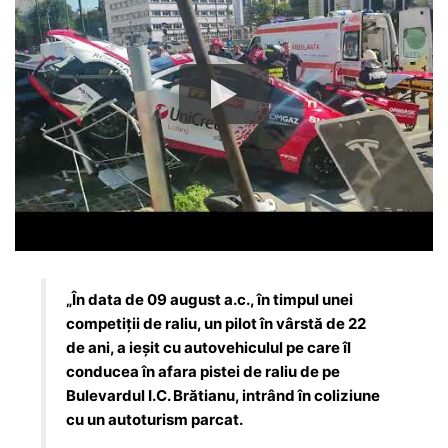
„În data de 09 august a.c., în timpul unei
competiții de raliu, un pilot în vârstă de 22
de ani, a ieșit cu autovehiculul pe care îl
conducea în afara pistei de raliu de pe
Bulevardul I.C. Brătianu, intrând în coliziune
cu un autoturism parcat.