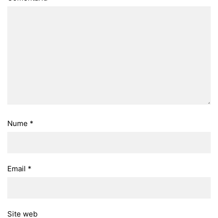
Nume
*
Email
*
Site web