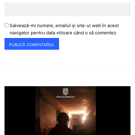
Salvează-mi numele, emailul și site-ul web în acest
navigator pentru data viitoare când o să comentez.