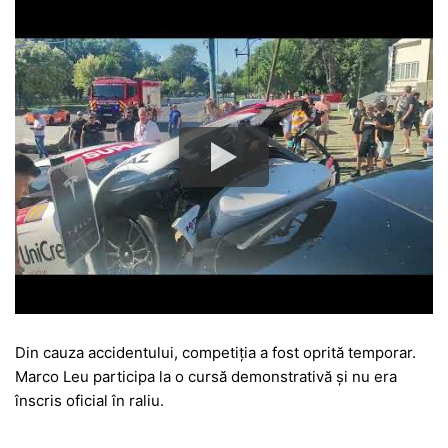
Din cauza accidentului, competiția a fost oprită temporar.
Marco Leu participa la o cursă demonstrativă și nu era
înscris oficial în raliu.