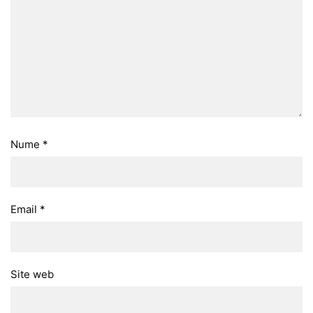
Nume
*
Email
*
Site web