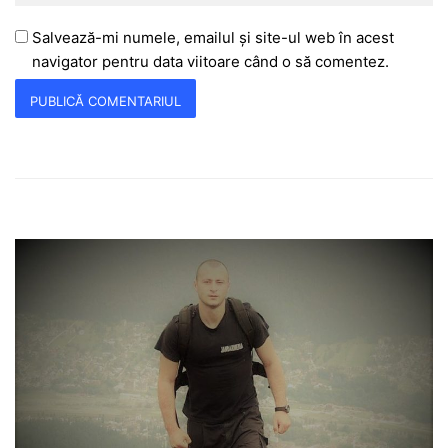
Salvează-mi numele, emailul și site-ul web în acest
navigator pentru data viitoare când o să comentez.