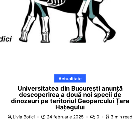
Actualitate
Universitatea din București anunță
descoperirea a două noi specii de
dinozauri pe teritoriul Geoparcului Țara
Hațegului
Livia Botici
24 februarie 2025
0
3 min read