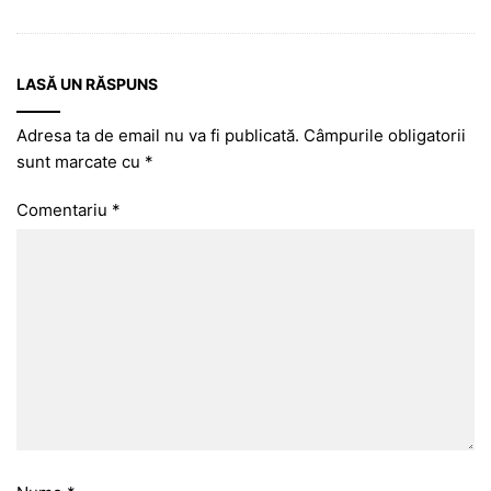
LASĂ UN RĂSPUNS
Adresa ta de email nu va fi publicată.
Câmpurile obligatorii
sunt marcate cu
*
Comentariu
*