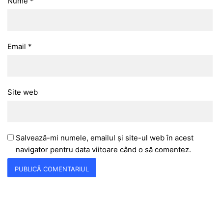
Nume
*
Email
*
Site web
Salvează-mi numele, emailul și site-ul web în acest
navigator pentru data viitoare când o să comentez.