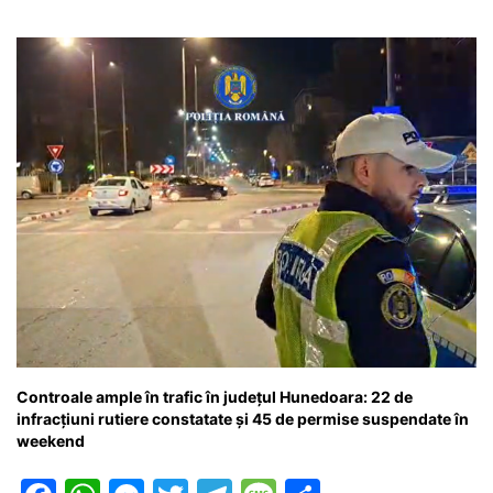
Controale ample în trafic în județul Hunedoara: 22 de
infracțiuni rutiere constatate și 45 de permise suspendate în
weekend