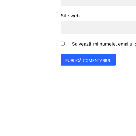
Site web
Salvează-mi numele, emailul ș