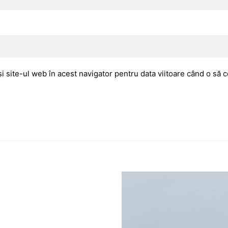
i site-ul web în acest navigator pentru data viitoare când o să