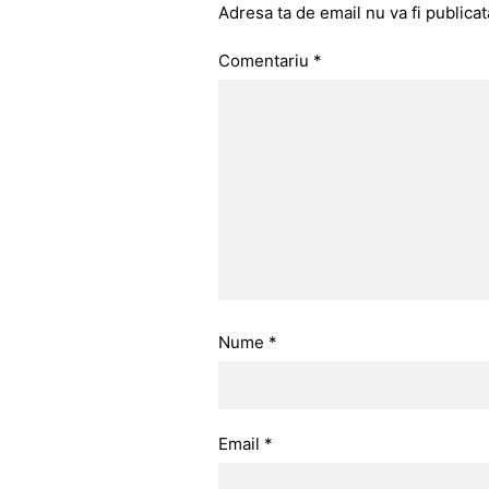
Adresa ta de email nu va fi publicat
Comentariu
*
Nume
*
Email
*