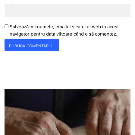
Salvează-mi numele, emailul și site-ul web în acest
navigator pentru data viitoare când o să comentez.