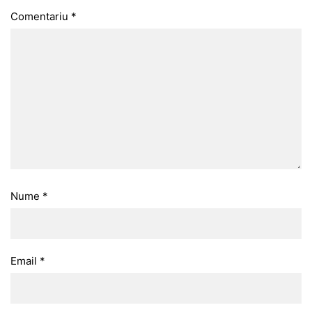
Comentariu
*
Nume
*
Email
*