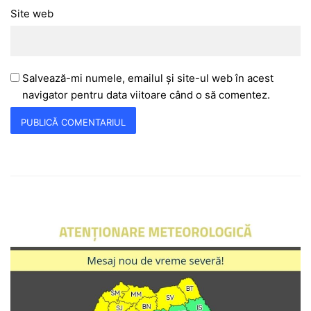
Site web
Salvează-mi numele, emailul și site-ul web în acest
navigator pentru data viitoare când o să comentez.