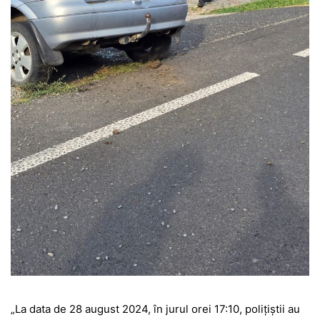
„La data de 28 august 2024, în jurul orei 17:10, polițiștii au