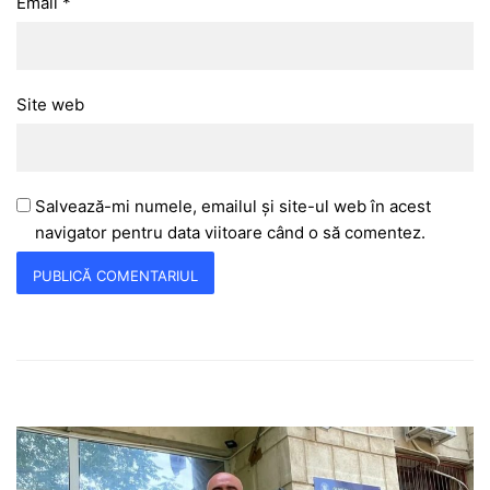
Email
*
Site web
Salvează-mi numele, emailul și site-ul web în acest
navigator pentru data viitoare când o să comentez.