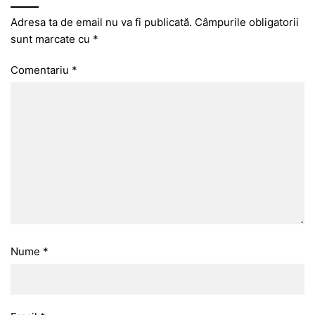
Adresa ta de email nu va fi publicată.
Câmpurile obligatorii
sunt marcate cu
*
Comentariu
*
Nume
*