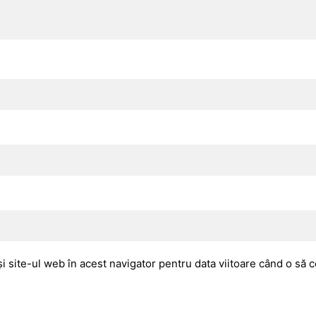
i site-ul web în acest navigator pentru data viitoare când o să