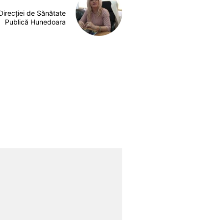
 Direcției de Sănătate
Publică Hunedoara