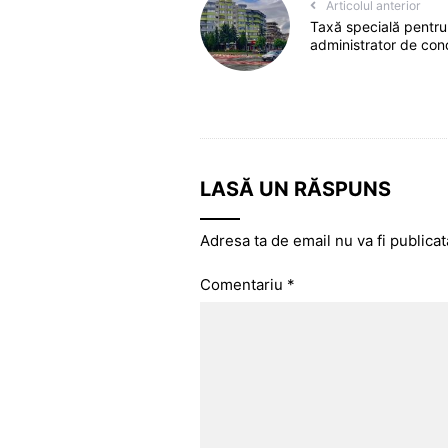
Articolul anterior
Taxă specială pentru
administrator de con
LASĂ UN RĂSPUNS
Adresa ta de email nu va fi publicat
Comentariu
*