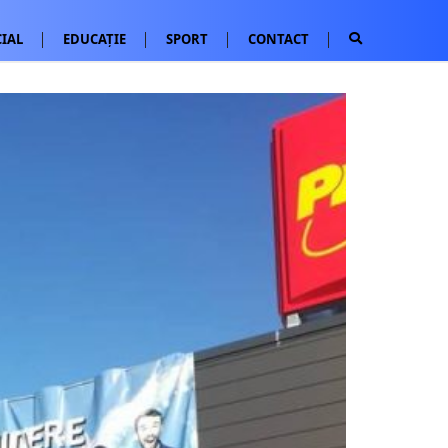
IAL
EDUCAȚIE
SPORT
CONTACT