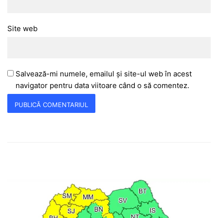
Site web
Salvează-mi numele, emailul și site-ul web în acest
navigator pentru data viitoare când o să comentez.