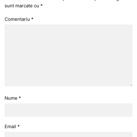
sunt marcate cu
*
Comentariu
*
Nume
*
Email
*