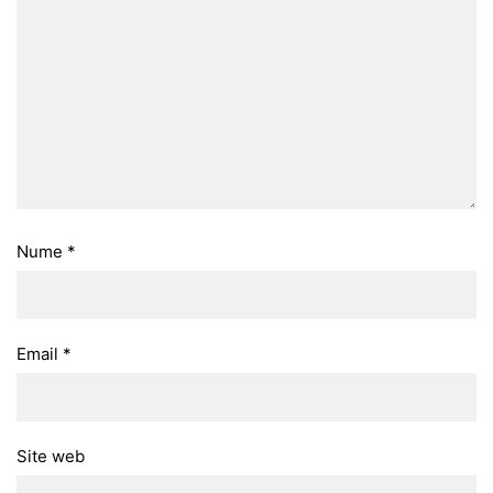
Nume
*
Email
*
Site web