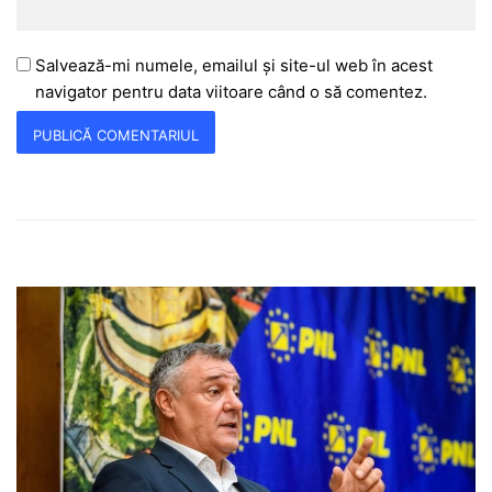
Salvează-mi numele, emailul și site-ul web în acest
navigator pentru data viitoare când o să comentez.