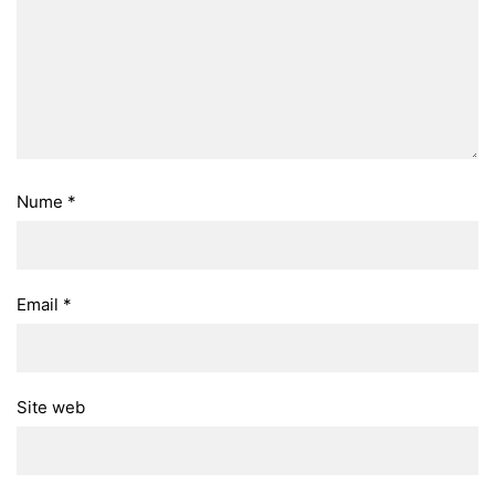
Nume
*
Email
*
Site web