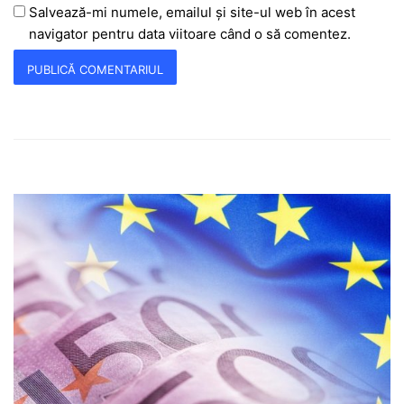
Salvează-mi numele, emailul și site-ul web în acest
navigator pentru data viitoare când o să comentez.