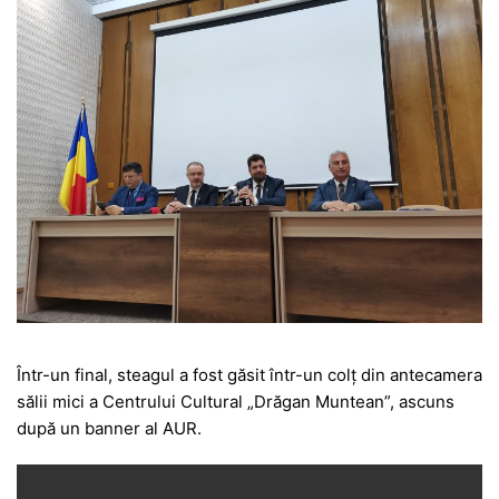
Într-un final, steagul a fost găsit într-un colț din antecamera
sălii mici a Centrului Cultural „Drăgan Muntean”, ascuns
după un banner al AUR.