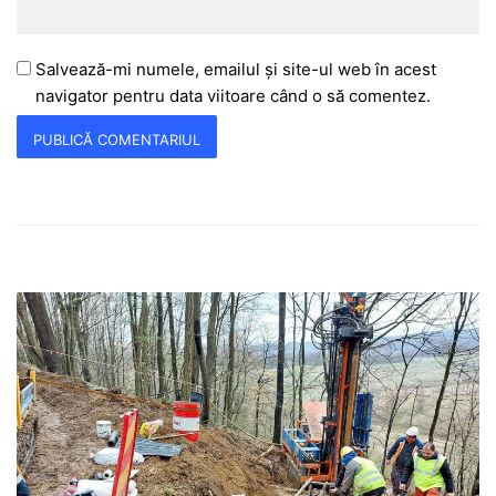
Salvează-mi numele, emailul și site-ul web în acest
navigator pentru data viitoare când o să comentez.