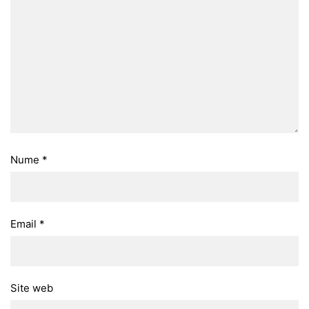
Nume
*
Email
*
Site web