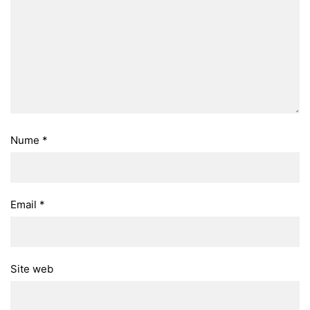
Nume
*
Email
*
Site web