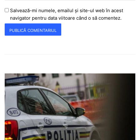
Salvează-mi numele, emailul și site-ul web în acest
navigator pentru data viitoare când o să comentez.