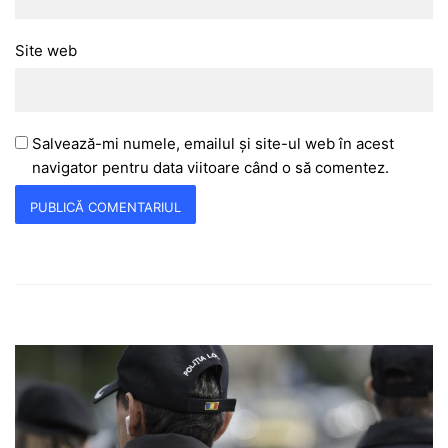
Site web
Salvează-mi numele, emailul și site-ul web în acest
navigator pentru data viitoare când o să comentez.