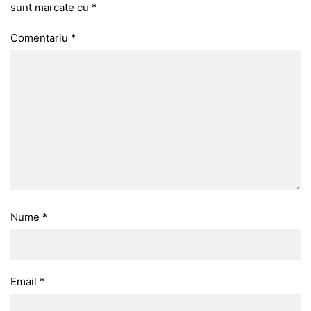
sunt marcate cu
*
Comentariu
*
Nume
*
Email
*