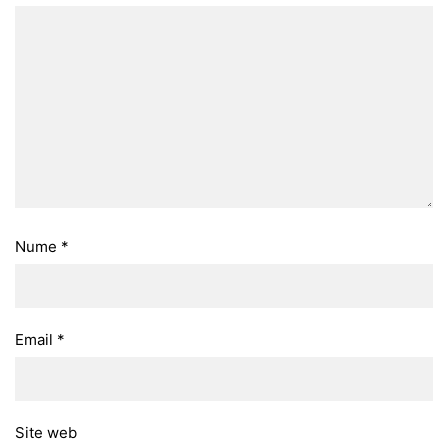
Nume
*
Email
*
Site web