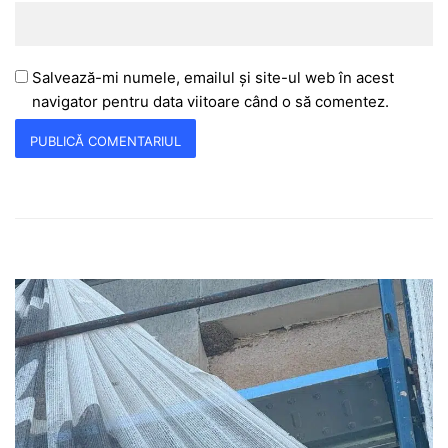
Salvează-mi numele, emailul și site-ul web în acest
navigator pentru data viitoare când o să comentez.