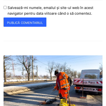
Salvează-mi numele, emailul și site-ul web în acest
navigator pentru data viitoare când o să comentez.