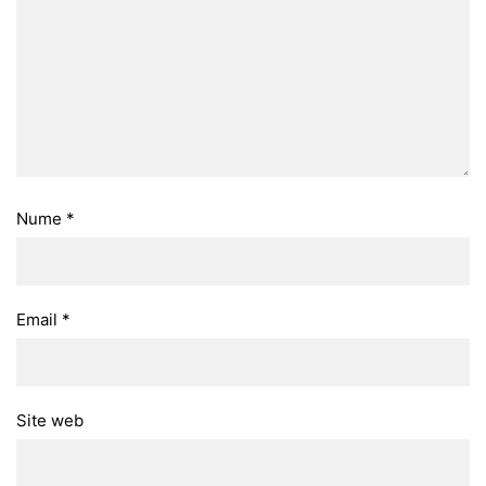
Nume
*
Email
*
Site web