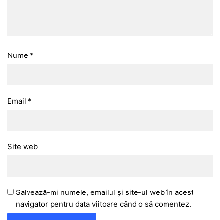
Nume
*
Email
*
Site web
Salvează-mi numele, emailul și site-ul web în acest
navigator pentru data viitoare când o să comentez.