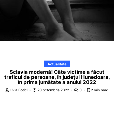
Actualitate
Sclavia modernă! Câte victime a făcut
traficul de persoane, în județul Hunedoara,
în prima jumătate a anului 2022
Livia Botici
20 octombrie 2022
0
2 min read