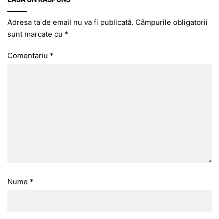
Adresa ta de email nu va fi publicată.
Câmpurile obligatorii
sunt marcate cu
*
Comentariu
*
Nume
*