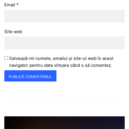
Email
*
Site web
Salvează-mi numele, emailul și site-ul web în acest
navigator pentru data viitoare când o să comentez.