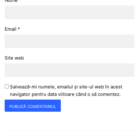
Nume
*
Email
*
Site web
Salvează-mi numele, emailul și site-ul web în acest
navigator pentru data viitoare când o să comentez.