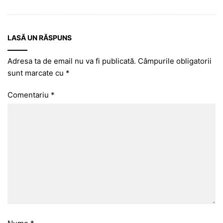
LASĂ UN RĂSPUNS
Adresa ta de email nu va fi publicată.
Câmpurile obligatorii
sunt marcate cu
*
Comentariu
*