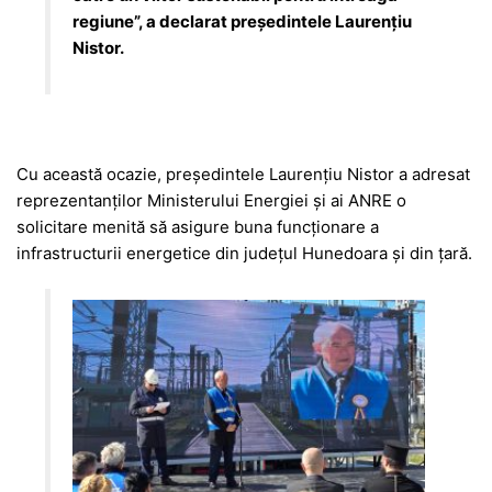
regiune”, a declarat președintele Laurențiu
Nistor.
Cu această ocazie, președintele Laurențiu Nistor a adresat
reprezentanților Ministerului Energiei și ai ANRE o
solicitare menită să asigure buna funcționare a
infrastructurii energetice din județul Hunedoara și din țară.