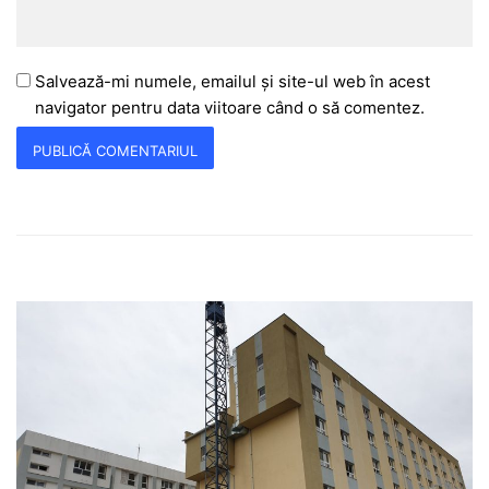
Salvează-mi numele, emailul și site-ul web în acest
navigator pentru data viitoare când o să comentez.