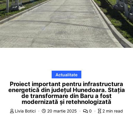
Actualitate
Proiect important pentru infrastructura
energetică din județul Hunedoara. Stația
de transformare din Baru a fost
modernizată și retehnologizată
Livia Botici
20 martie 2025
0
2 min read