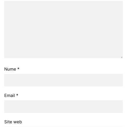
Nume
*
Email
*
Site web