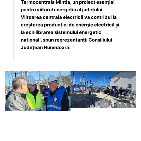
Termocentrala Mintia, un proiect esențial
pentru viitorul energetic al județului.
Viitoarea centrală electrică va contribui la
creșterea producției de energie electrică și
la echilibrarea sistemului energetic
national”, spun reprezentanții Consiliului
Județean Hunedoara.