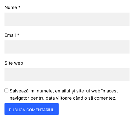
Nume
*
Email
*
Site web
Salvează-mi numele, emailul și site-ul web în acest
navigator pentru data viitoare când o să comentez.