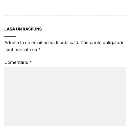
LASĂ UN RĂSPUNS
Adresa ta de email nu va fi publicată.
Câmpurile obligatorii
sunt marcate cu
*
Comentariu
*