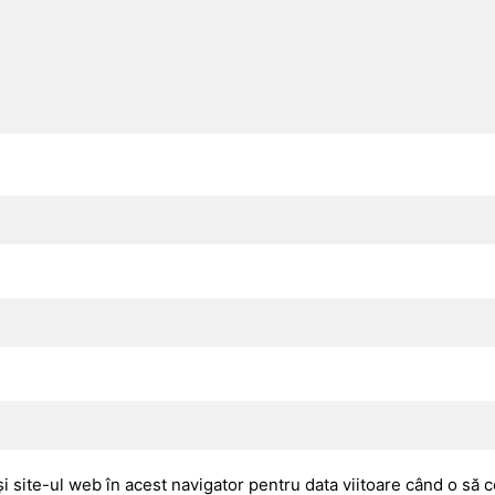
i site-ul web în acest navigator pentru data viitoare când o să