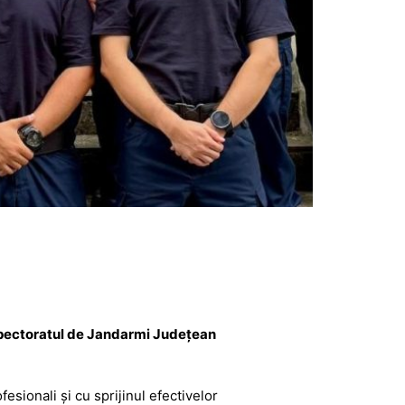
pectoratul de Jandarmi Județean
fesionali și cu sprijinul efectivelor