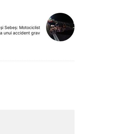
 și Sebeș: Motociclist
a unui accident grav