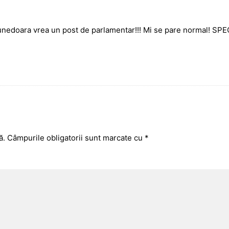
nedoara vrea un post de parlamentar!!! Mi se pare normal! SPE
ă.
Câmpurile obligatorii sunt marcate cu
*