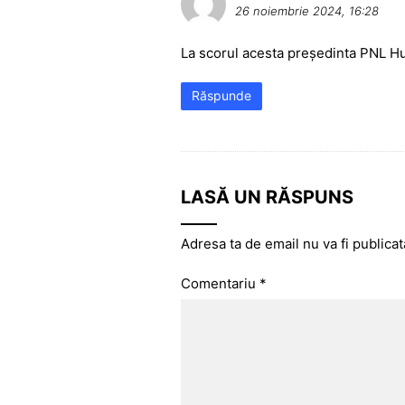
26 noiembrie 2024, 16:28
La scorul acesta președinta PNL Hu
Răspunde
LASĂ UN RĂSPUNS
Adresa ta de email nu va fi publicat
Comentariu
*