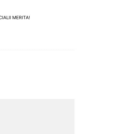
CIALII MERITA!