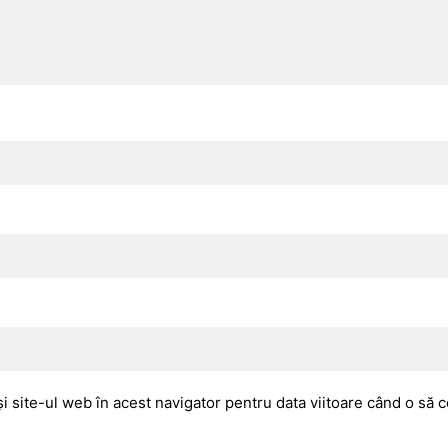
i site-ul web în acest navigator pentru data viitoare când o să