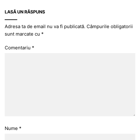
LASĂ UN RĂSPUNS
Adresa ta de email nu va fi publicată.
Câmpurile obligatorii
sunt marcate cu
*
Comentariu
*
Nume
*