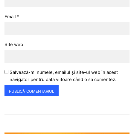
Email
*
Site web
Salvează-mi numele, emailul și site-ul web în acest
navigator pentru data viitoare când o să comentez.