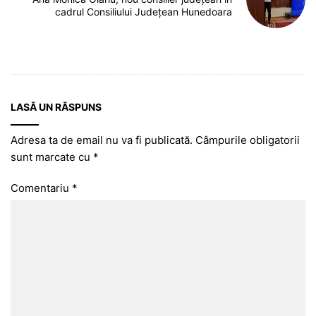
cadrul Consiliului Județean Hunedoara
LASĂ UN RĂSPUNS
Adresa ta de email nu va fi publicată.
Câmpurile obligatorii
sunt marcate cu
*
Comentariu
*