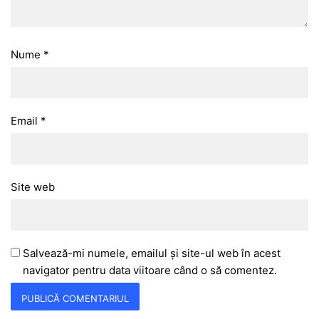
Nume
*
Email
*
Site web
Salvează-mi numele, emailul și site-ul web în acest
navigator pentru data viitoare când o să comentez.