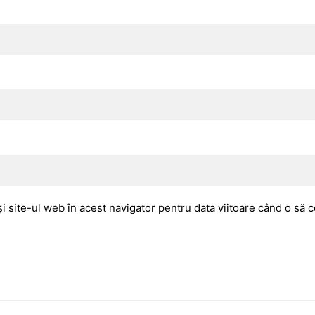
i site-ul web în acest navigator pentru data viitoare când o să