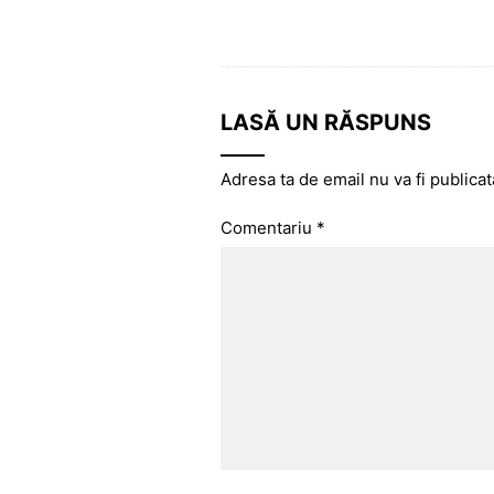
LASĂ UN RĂSPUNS
Adresa ta de email nu va fi publicat
Comentariu
*