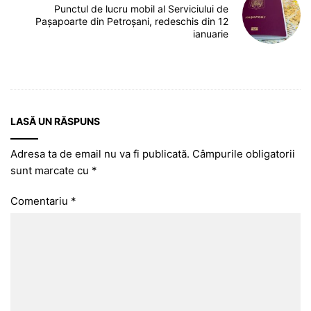
Punctul de lucru mobil al Serviciului de
Pașapoarte din Petroșani, redeschis din 12
ianuarie
LASĂ UN RĂSPUNS
Adresa ta de email nu va fi publicată.
Câmpurile obligatorii
sunt marcate cu
*
Comentariu
*