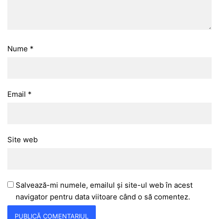
Nume
*
Email
*
Site web
Salvează-mi numele, emailul și site-ul web în acest
navigator pentru data viitoare când o să comentez.