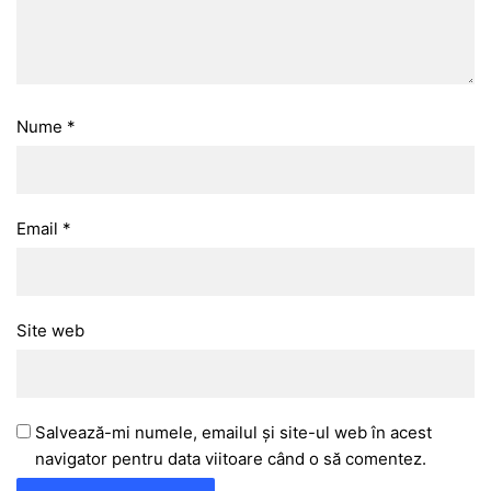
Nume
*
Email
*
Site web
Salvează-mi numele, emailul și site-ul web în acest
navigator pentru data viitoare când o să comentez.