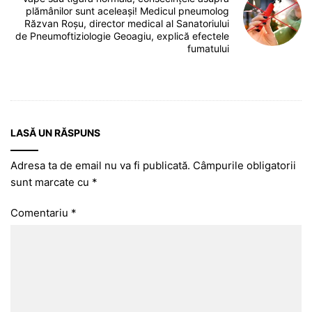
plămânilor sunt aceleași! Medicul pneumolog
Răzvan Roșu, director medical al Sanatoriului
de Pneumoftiziologie Geoagiu, explică efectele
fumatului
LASĂ UN RĂSPUNS
Adresa ta de email nu va fi publicată.
Câmpurile obligatorii
sunt marcate cu
*
Comentariu
*