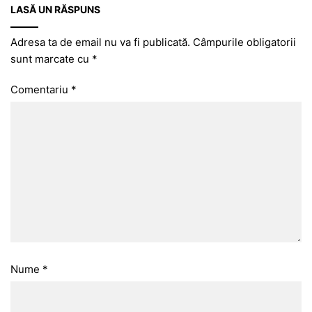
LASĂ UN RĂSPUNS
Adresa ta de email nu va fi publicată.
Câmpurile obligatorii
sunt marcate cu
*
Comentariu
*
Nume
*