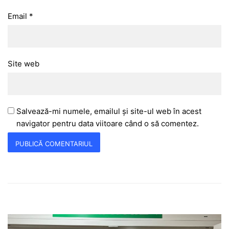
Email
*
Site web
Salvează-mi numele, emailul și site-ul web în acest
navigator pentru data viitoare când o să comentez.