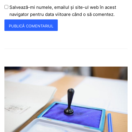
Salvează-mi numele, emailul și site-ul web în acest
navigator pentru data viitoare când o să comentez.