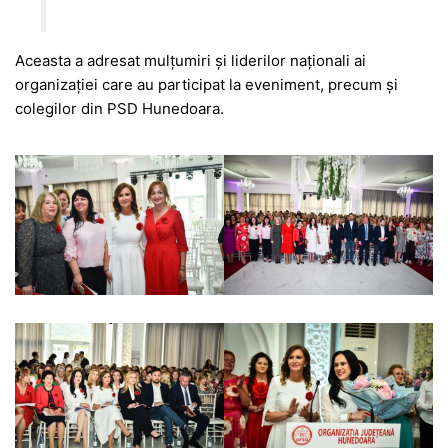
Aceasta a adresat mulțumiri și liderilor naționali ai
organizației care au participat la eveniment, precum și
colegilor din PSD Hunedoara.