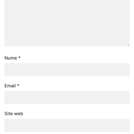
Nume
*
Email
*
Site web