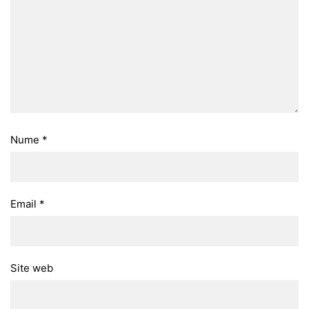
Nume
*
Email
*
Site web