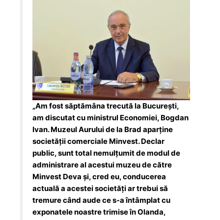
„Am fost săptămâna trecută la București,
am discutat cu ministrul Economiei, Bogdan
Ivan. Muzeul Aurului de la Brad aparține
societății comerciale Minvest. Declar
public, sunt total nemulțumit de modul de
administrare al acestui muzeu de către
Minvest Deva și, cred eu, conducerea
actuală a acestei societăți ar trebui să
tremure când aude ce s-a întâmplat cu
exponatele noastre trimise în Olanda,