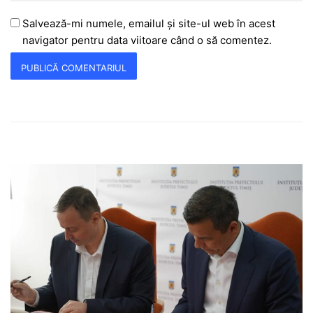
Salvează-mi numele, emailul și site-ul web în acest
navigator pentru data viitoare când o să comentez.